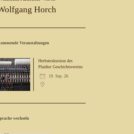
Wolfgang Horch
ommende Veranstaltungen
Herbstexkursion des
Plaidter Geschichtsvereins
19. Sep. 26
prache wechseln