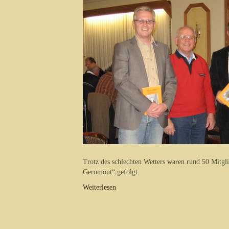
Trotz des schlechten Wetters waren rund 50 Mitg
Geromont“ gefolgt.
Weiterlesen