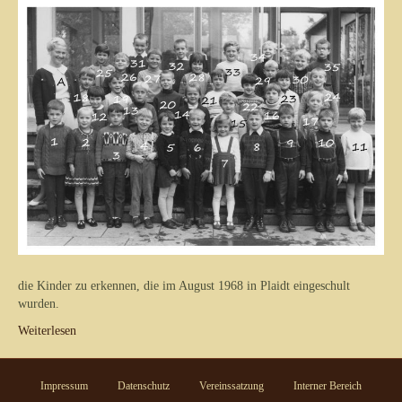
die Kinder zu erkennen, die im August 1968 in Plaidt eingeschult
wurden.
Weiterlesen
Impressum
Datenschutz
Vereinssatzung
Interner Bereich