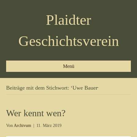
Plaidter
Geschichtsverein
Menü
Beiträge mit dem Stichwort: ‘Uwe Bauer̵
Wer kennt wen?
Von
Archivum
|
11. März 2019