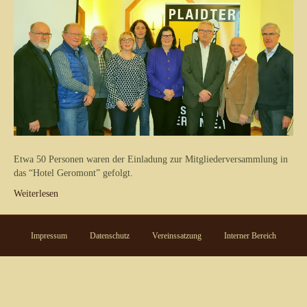
Etwa 50 Personen waren der Einladung zur Mitgliederversammlung in
das “Hotel Geromont” gefolgt.
Weiterlesen
Impressum
Datenschutz
Vereinssatzung
Interner Bereich