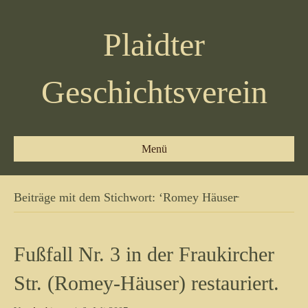
Plaidter
Geschichtsverein
Menü
Beiträge mit dem Stichwort: ‘Romey Häuser̵
Fußfall Nr. 3 in der Fraukircher
Str. (Romey-Häuser) restauriert.