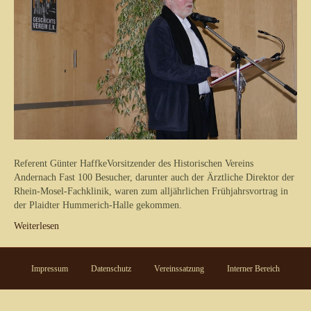
Referent Günter HaffkeVorsitzender des Historischen Vereins
Andernach Fast 100 Besucher, darunter auch der Ärztliche Direktor der
Rhein-Mosel-Fachklinik, waren zum alljährlichen Frühjahrsvortrag in
der Plaidter Hummerich-Halle gekommen.
Weiterlesen
Impressum
Datenschutz
Vereinssatzung
Interner Bereich