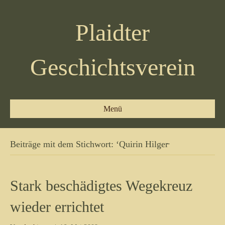
Plaidter
Geschichtsverein
Menü
Beiträge mit dem Stichwort: ‘Quirin Hilger̵
Stark beschädigtes Wegekreuz
wieder errichtet