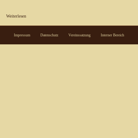
Weiterlesen
Impressum
Datenschutz
Vereinssatzung
Interner Bereich