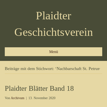
Plaidter
Geschichtsverein
Menü
Beiträge mit dem Stichwort: ‘Nachbarschaft St. Petrus̵
Plaidter Blätter Band 18
Von
Archivum
|
13. November 2020