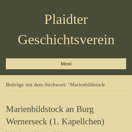
Plaidter
Geschichtsverein
Menü
Beiträge mit dem Stichwort: ‘Marienbildstock̵
Marienbildstock an Burg
Wernerseck (1. Kapellchen)