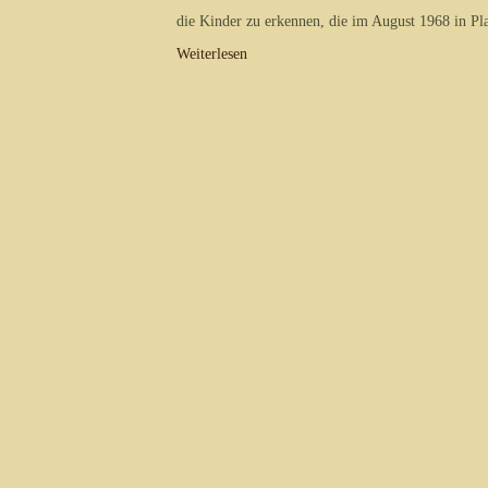
die Kinder zu erkennen, die im August 1968 in Pla
Weiterlesen