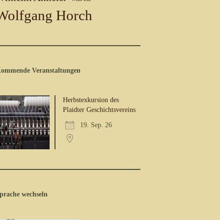
Wolfgang Horch
ommende Veranstaltungen
Herbstexkursion des
Plaidter Geschichtsvereins
19. Sep. 26
prache wechseln