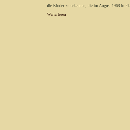
die Kinder zu erkennen, die im August 1968 in Pla
Weiterlesen