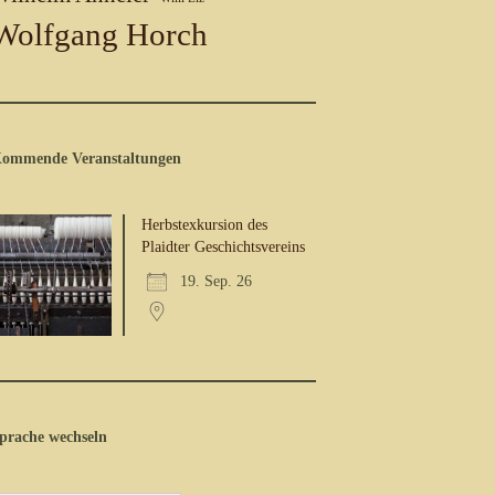
Wolfgang Horch
ommende Veranstaltungen
Herbstexkursion des
Plaidter Geschichtsvereins
19. Sep. 26
prache wechseln