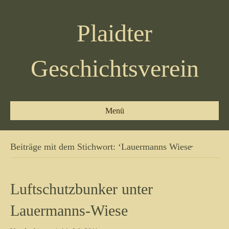
Plaidter
Geschichtsverein
Menü
Beiträge mit dem Stichwort: ‘Lauermanns Wiese̵
Luftschutzbunker unter
Lauermanns-Wiese