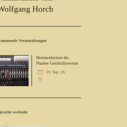
Wolfgang Horch
ommende Veranstaltungen
Herbstexkursion des
Plaidter Geschichtsvereins
19. Sep. 26
prache wechseln