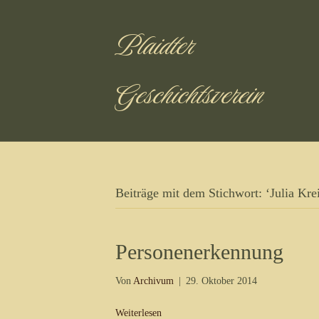
Plaidter
Geschichtsverein
Beiträge mit dem Stichwort: ‘Julia Krei
Personenerkennung
Von
Archivum
|
29. Oktober 2014
Weiterlesen