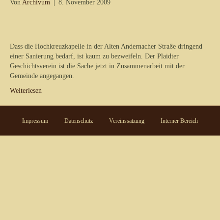
Von
Archivum
|
8. November 2009
Dass die Hochkreuzkapelle in der Alten Andernacher Straße dringend
einer Sanierung bedarf, ist kaum zu bezweifeln. Der Plaidter
Geschichtsverein ist die Sache jetzt in Zusammenarbeit mit der
Gemeinde angegangen.
Weiterlesen
Impressum
Datenschutz
Vereinssatzung
Interner Bereich