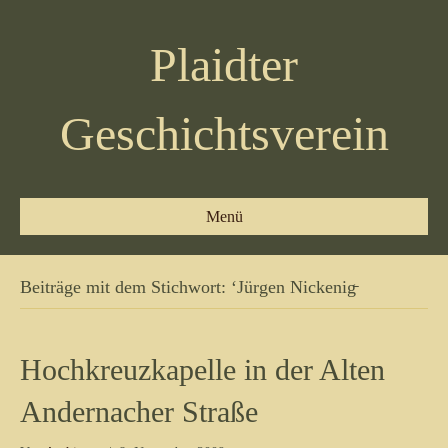
Plaidter
Geschichtsverein
Menü
Beiträge mit dem Stichwort: ‘Jürgen Nickenig̵
Hochkreuzkapelle in der Alten
Andernacher Straße