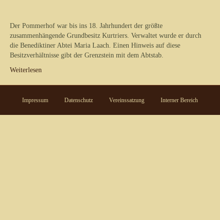
Der Pommerhof war bis ins 18. Jahrhundert der größte
zusammenhängende Grundbesitz Kurtriers. Verwaltet wurde er durch
die Benediktiner Abtei Maria Laach. Einen Hinweis auf diese
Besitzverhältnisse gibt der Grenzstein mit dem Abtstab.
Weiterlesen
Impressum
Datenschutz
Vereinssatzung
Interner Bereich