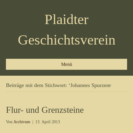
Plaidter
Geschichtsverein
Menü
Beiträge mit dem Stichwort: ‘Johannes Spurzem̵
Flur- und Grenzsteine
Von
Archivum
|
13. April 2013