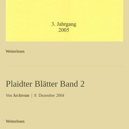
Weiterlesen
Plaidter Blätter Band 2
Von
Archivum
|
8. Dezember 2004
Weiterlesen