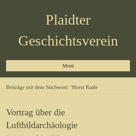
Plaidter
Geschichtsverein
Menü
Beiträge mit dem Stichwort: ‘Horst Raab̵
Vortrag über die
Luftbildarchäologie