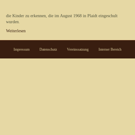
die Kinder zu erkennen, die im August 1968 in Plaidt eingeschult
wurden.
Weiterlesen
Impressum
Datenschutz
Vereinssatzung
Interner Bereich