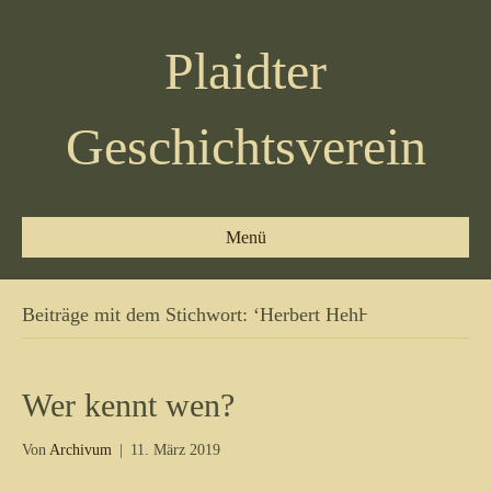
Plaidter
Geschichtsverein
Menü
Beiträge mit dem Stichwort: ‘Herbert Hehl̵
Wer kennt wen?
Von
Archivum
|
11. März 2019