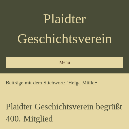
Plaidter
Geschichtsverein
Menü
Beiträge mit dem Stichwort: ‘Helga Müller̵
Plaidter Geschichtsverein begrüßt
400. Mitglied