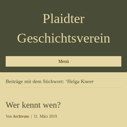
Plaidter
Geschichtsverein
Menü
Beiträge mit dem Stichwort: ‘Helga Kneer̵
Wer kennt wen?
Von
Archivum
|
11. März 2019