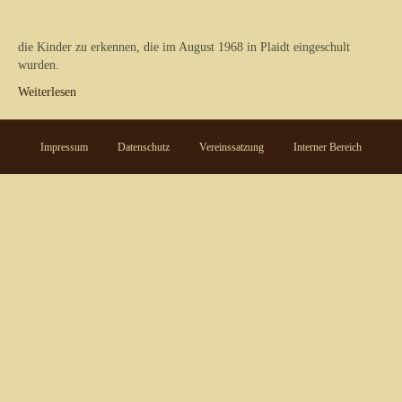
die Kinder zu erkennen, die im August 1968 in Plaidt eingeschult
wurden.
Weiterlesen
Impressum
Datenschutz
Vereinssatzung
Interner Bereich