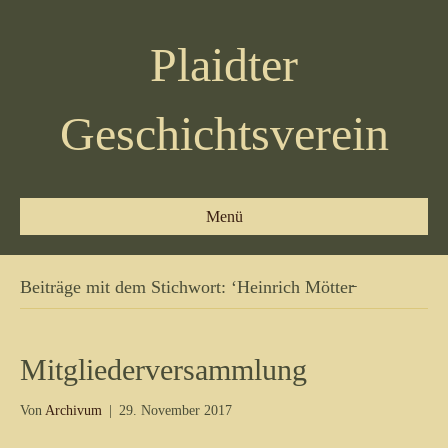
Plaidter
Geschichtsverein
Menü
Beiträge mit dem Stichwort: ‘Heinrich Mötter̵
Mitgliederversammlung
Von
Archivum
|
29. November 2017