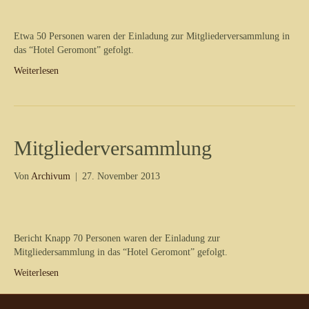
Etwa 50 Personen waren der Einladung zur Mitgliederversammlung in
das “Hotel Geromont” gefolgt.
Weiterlesen
Mitgliederversammlung
Von
Archivum
|
27. November 2013
Bericht Knapp 70 Personen waren der Einladung zur
Mitgliedersammlung in das “Hotel Geromont” gefolgt.
Weiterlesen