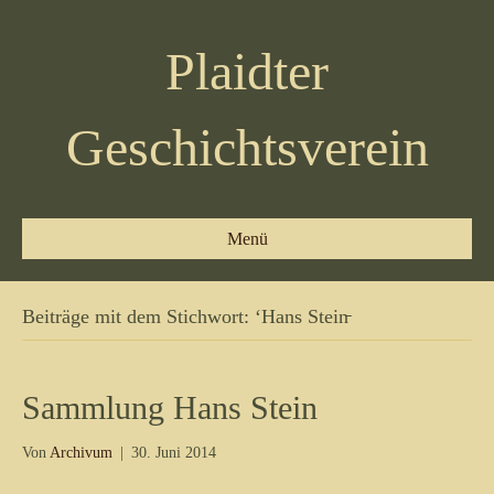
Plaidter
Geschichtsverein
Menü
Beiträge mit dem Stichwort: ‘Hans Stein̵
Sammlung Hans Stein
Von
Archivum
|
30. Juni 2014