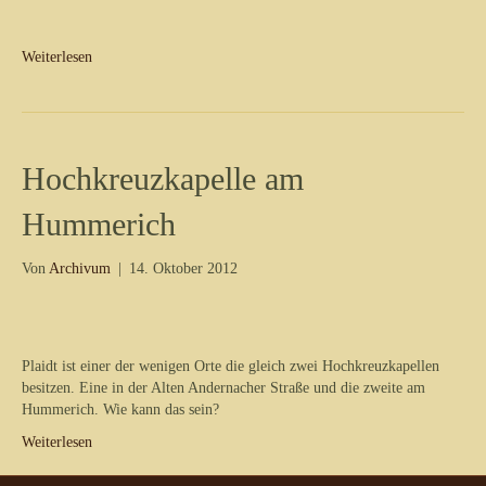
Weiterlesen
Hochkreuzkapelle am
Hummerich
Von
Archivum
|
14. Oktober 2012
Plaidt ist einer der wenigen Orte die gleich zwei Hochkreuzkapellen
besitzen. Eine in der Alten Andernacher Straße und die zweite am
Hummerich. Wie kann das sein?
Weiterlesen