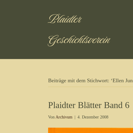
Plaidter
Geschichtsverein
Beiträge mit dem Stichwort: ‘Ellen Jung
Plaidter Blätter Band 6
Von
Archivum
|
4. Dezember 2008