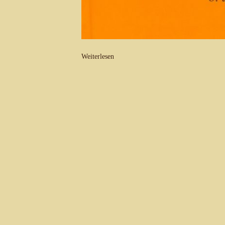
Weiterlesen