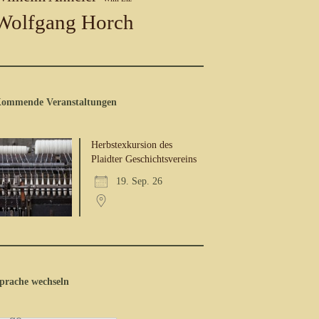
Wolfgang Horch
ommende Veranstaltungen
Herbstexkursion des
Plaidter Geschichtsvereins
19. Sep. 26
prache wechseln