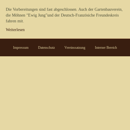
Die Vorbereitungen sind fast abgeschlossen. Auch der Gartenbauverein,
die Möhnen “Ewig Jung”und der Deutsch-Französiche Freundeskreis
fahren mit.
Weiterlesen
Impressum
Datenschutz
Vereinssatzung
Interner Bereich