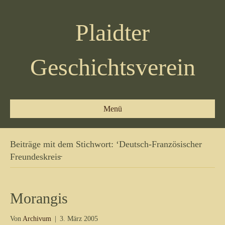
Plaidter
Geschichtsverein
Menü
Beiträge mit dem Stichwort: ‘Deutsch-Französischer
Freundeskreis̵
Morangis
Von
Archivum
|
3. März 2005