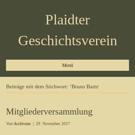
Plaidter
Geschichtsverein
Menü
Beiträge mit dem Stichwort: ‘Bruno Bartz̵
Mitgliederversammlung
Von
Archivum
|
29. November 2017