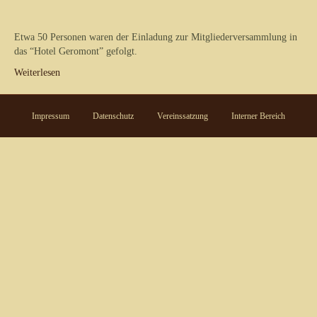
Etwa 50 Personen waren der Einladung zur Mitgliederversammlung in
das “Hotel Geromont” gefolgt.
Weiterlesen
Impressum
Datenschutz
Vereinssatzung
Interner Bereich