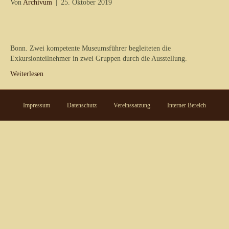
Von
Archivum
|
25. Oktober 2019
Bonn. Zwei kompetente Museumsführer begleiteten die
Exkursionteilnehmer in zwei Gruppen durch die Ausstellung.
Weiterlesen
Impressum
Datenschutz
Vereinssatzung
Interner Bereich