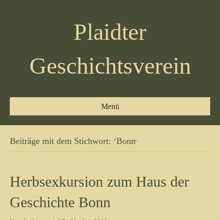
Plaidter
Geschichtsverein
Menü
Beiträge mit dem Stichwort: ‘Bonn̵
Herbsexkursion zum Haus der
Geschichte Bonn