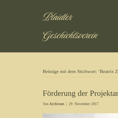
Plaidter
Geschichtsverein
Beiträge mit dem Stichwort: ‘Beatrix Zi
Förderung der Projektar
Von
Archivum
|
29. November 2017