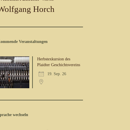
Wolfgang Horch
ommende Veranstaltungen
Herbstexkursion des
Plaidter Geschichtsvereins
19. Sep. 26
prache wechseln