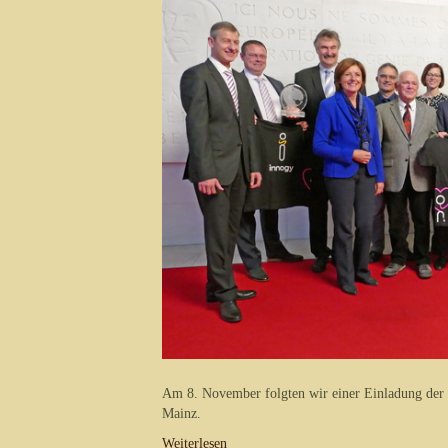
Am 8. November folgten wir einer Einladung der “
Mainz.
Weiterlesen