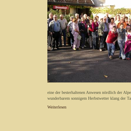
eine der besterhaltenen Anwesen nördlich der Alp
wunderbarem sonnigem Herbstwetter klang der Ta
Weiterlesen