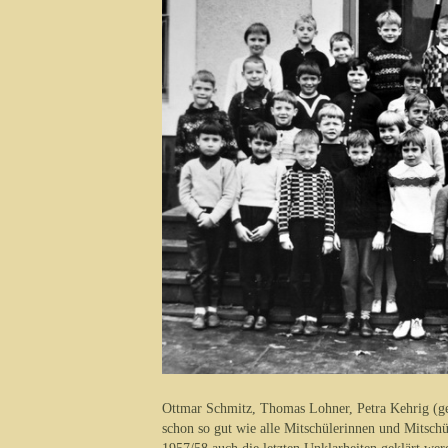
Ottmar Schmitz, Thomas Lohner, Petra Kehrig (ge
schon so gut wie alle Mitschülerinnen und Mitschü