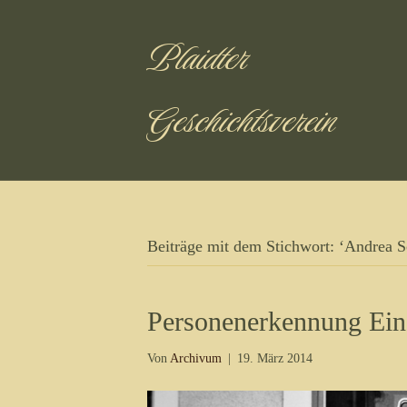
Plaidter
Geschichtsverein
Beiträge mit dem Stichwort: ‘Andrea S
Personenerkennung Ein
Von
Archivum
|
19. März 2014