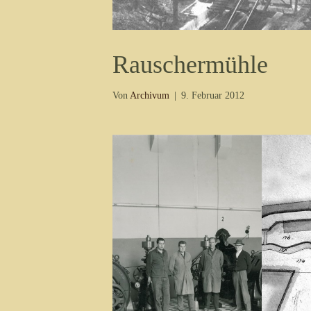
Rauschermühle
Von
Archivum
|
9. Februar 2012