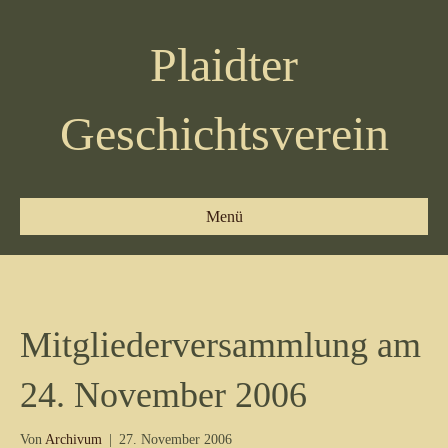
Plaidter
Geschichtsverein
Menü
Mitgliederversammlung am
24. November 2006
Von
Archivum
|
27. November 2006