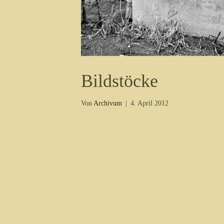
Bildstöcke
Von
Archivum
|
4. April 2012