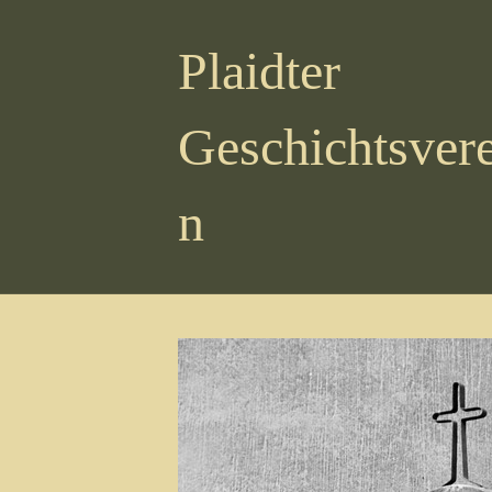
Plaidter
Geschichtsvere
n