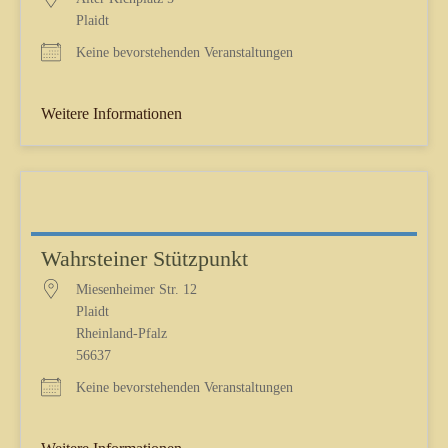
Plaidt
Keine bevorstehenden Veranstaltungen
Weitere Informationen
Wahrsteiner Stützpunkt
Miesenheimer Str. 12
Plaidt
Rheinland-Pfalz
56637
Keine bevorstehenden Veranstaltungen