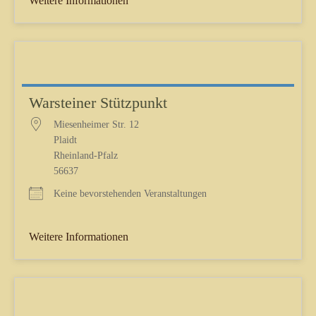
Weitere Informationen
Warsteiner Stützpunkt
Miesenheimer Str. 12
Plaidt
Rheinland-Pfalz
56637
Keine bevorstehenden Veranstaltungen
Weitere Informationen