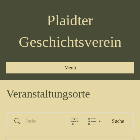
Plaidter
Geschichtsverein
Menü
Veranstaltungsorte
Suche
Suche