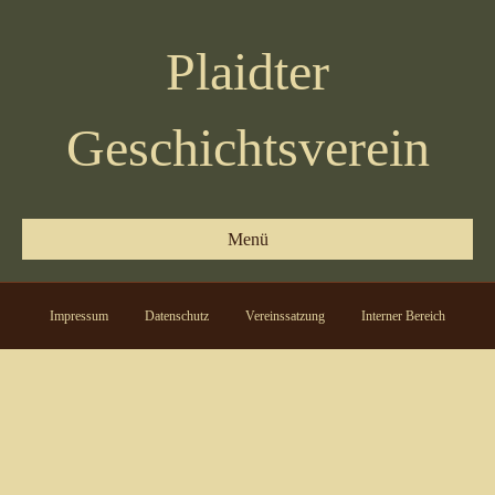
Plaidter
Geschichtsverein
Menü
Impressum
Datenschutz
Vereinssatzung
Interner Bereich