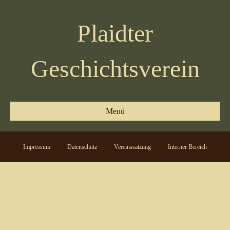
Plaidter
Geschichtsverein
Menü
Impressum
Datenschutz
Vereinssatzung
Interner Bereich